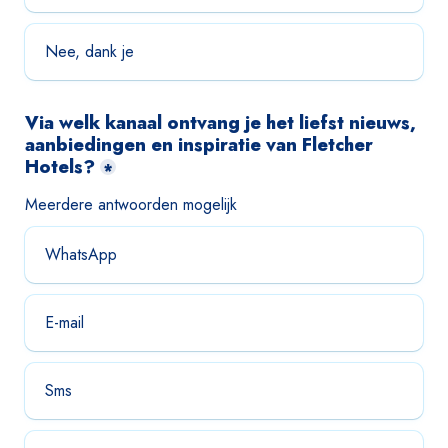
Nee, dank je
Via welk kanaal ontvang je het liefst nieuws, 
aanbiedingen en inspiratie van Fletcher 
Hotels?
*
Meerdere antwoorden mogelijk
WhatsApp
E-mail
Sms