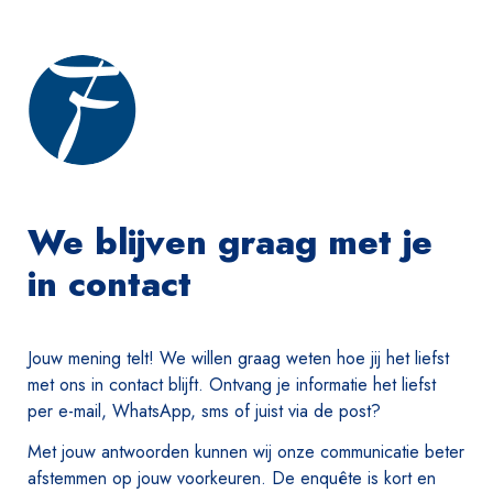
We blijven graag met je 
in contact
Jouw mening telt! We willen graag weten hoe jij het liefst 
met ons in contact blijft. Ontvang je informatie het liefst 
per e-mail, WhatsApp, sms of juist via de post?
Met jouw antwoorden kunnen wij onze communicatie beter 
afstemmen op jouw voorkeuren. De enquête is kort en 