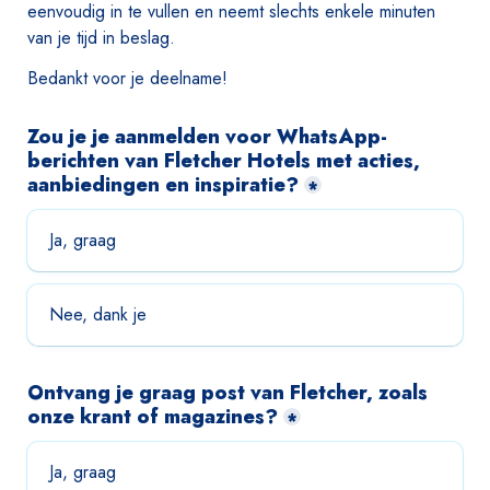
eenvoudig in te vullen en neemt slechts enkele minuten 
van je tijd in beslag.
Bedankt voor je deelname!
Zou je je aanmelden voor WhatsApp-
berichten van Fletcher Hotels met acties, 
aanbiedingen en inspiratie?
*
Ja, graag
Nee, dank je
Ontvang je graag post van Fletcher, zoals 
onze krant of magazines?
*
Ja, graag