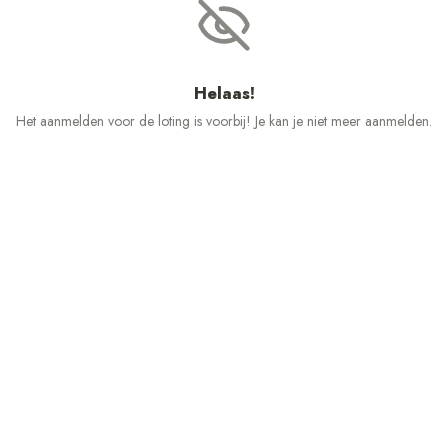
Helaas!
Het aanmelden voor de loting is voorbij! Je kan je niet meer aanmelden.